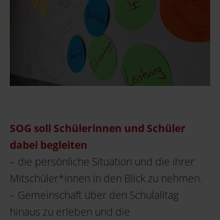
SOG soll Schülerinnen und Schüler
dabei begleiten
– die persönliche Situation und die ihrer
Mitschüler*innen in den Blick zu nehmen.
– Gemeinschaft über den Schulalltag
hinaus zu erleben und die