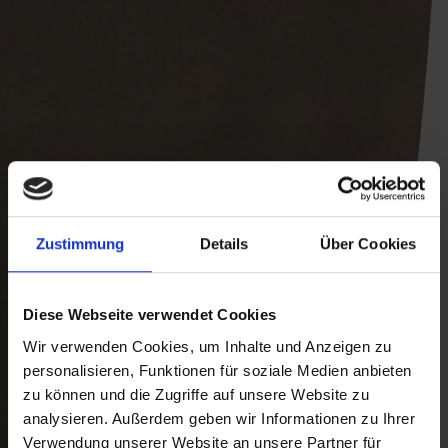
Zustimmung
Details
Über Cookies
Diese Webseite verwendet Cookies
Wir verwenden Cookies, um Inhalte und Anzeigen zu
personalisieren, Funktionen für soziale Medien anbieten
zu können und die Zugriffe auf unsere Website zu
analysieren. Außerdem geben wir Informationen zu Ihrer
Verwendung unserer Website an unsere Partner für