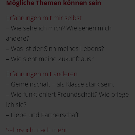
Mögliche Themen können sein
Erfahrungen mit mir selbst
– Wie sehe ich mich? Wie sehen mich
andere?
– Was ist der Sinn meines Lebens?
– Wie sieht meine Zukunft aus?
Erfahrungen mit anderen
– Gemeinschaft – als Klasse stark sein.
– Wie funktioniert Freundschaft? Wie pflege
ich sie?
– Liebe und Partnerschaft
Sehnsucht nach mehr