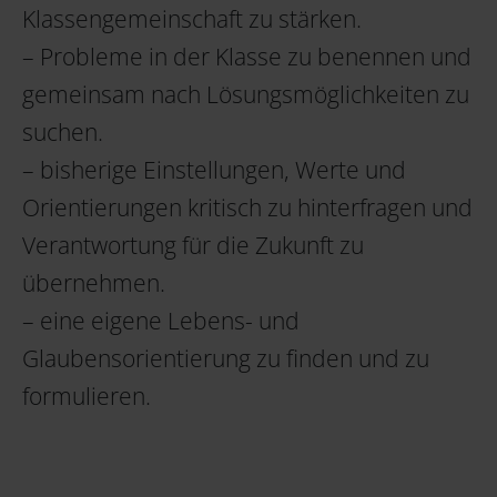
Klassengemeinschaft zu stärken.
– Probleme in der Klasse zu benennen und
gemeinsam nach Lösungsmöglichkeiten zu
suchen.
– bisherige Einstellungen, Werte und
Orientierungen kritisch zu hinterfragen und
Verantwortung für die Zukunft zu
übernehmen.
– eine eigene Lebens- und
Glaubensorientierung zu finden und zu
formulieren.